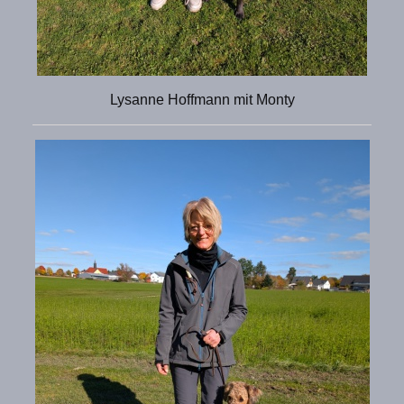
Lysanne Hoffmann mit Monty