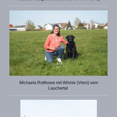
Michaela Rotthowe mit Winnie (Vreni) vom
Lauchertal