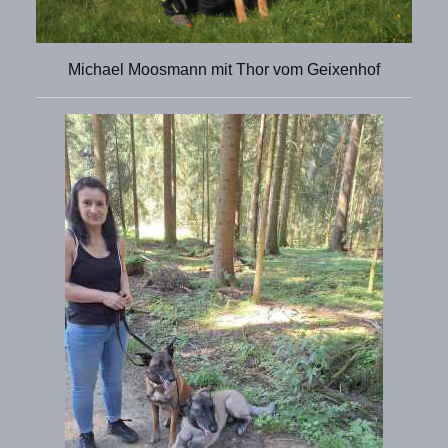
Michael Moosmann mit Thor vom Geixenhof