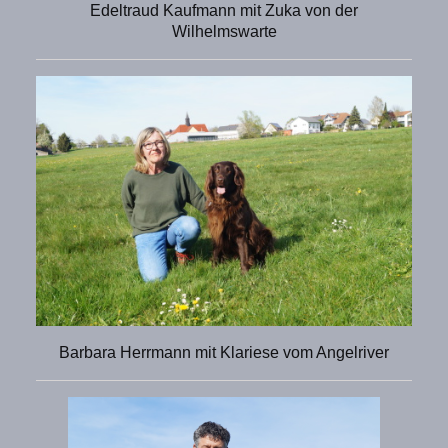
Edeltraud Kaufmann mit Zuka von der
Wilhelmswarte
Barbara Herrmann mit Klariese vom Angelriver