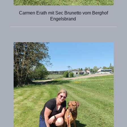
Carmen Erath mit Sec Brunetto vom Berghof
Engelsbrand