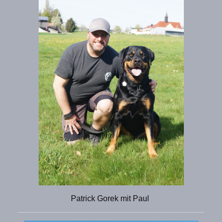
Patrick Gorek mit Paul