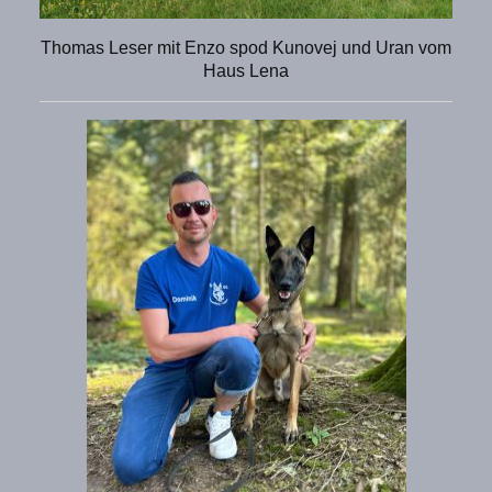
Thomas Leser mit Enzo spod Kunovej und Uran vom
Haus Lena