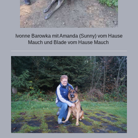
Ivonne Barowka mit Amanda (Sunny) vom Hause
Mauch und Blade vom Hause Mauch