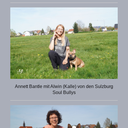
Annett Bantle mit Alwin (Kalle) von den Sulzburg
Soul Bullys