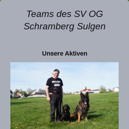
Teams des SV OG
Schramberg Sulgen
Unsere Aktiven