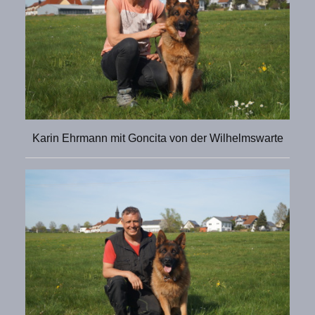
Karin Ehrmann mit Goncita von der Wilhelmswarte