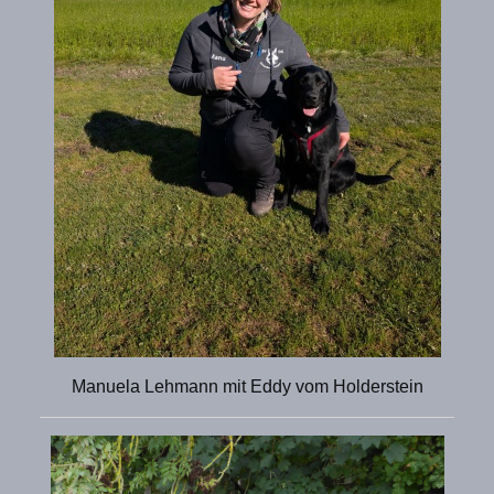
Manuela Lehmann mit Eddy vom Holderstein